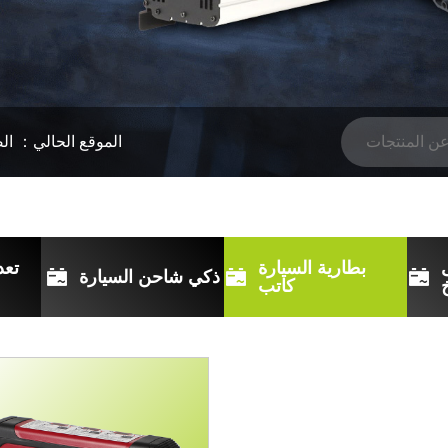
الموقع الحالي：
ال
بطارية السيارة
تعد
ذكي شاحن السيارة
كاتب