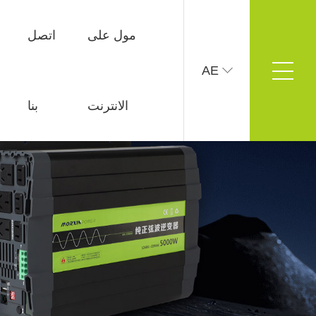
مول على
اتصل
AE
مول على الانترنت
اتصل بنا
الانترنت
بنا
طريقة الاتصال
رسالة على الانترنت