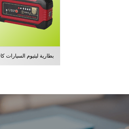
بطارية ليثيوم السيارات كا