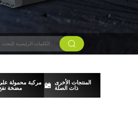
المنتجات الأخرى
مركبة محمولة على
ذات الصلة
مضخة نفخ