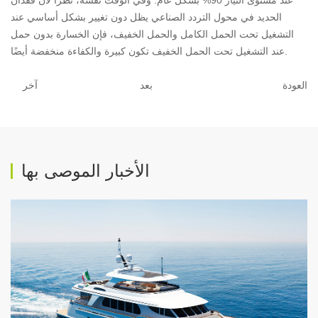
عند مستوى التيار 90% بشكل عام. وفي الوقت نفسه، نظرًا لأن فقدان
الحديد في محول التردد الصناعي يظل دون تغيير بشكل أساسي عند
التشغيل تحت الحمل الكامل والحمل الخفيف، فإن الخسارة بدون حمل
عند التشغيل تحت الحمل الخفيف تكون كبيرة والكفاءة منخفضة أيضًا.
العودة
بعد
آخر
الأخبار الموصى بها