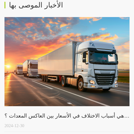
الأخبار الموصى بها
ما هي أسباب الاختلاف في الأسعار بين العاكس المعدات ؟
2024-12-30