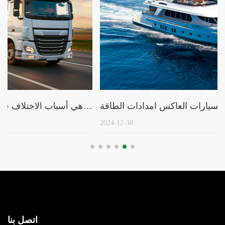
تطبيق السيارات العاكس امدادات الطاقة
2024-12-30
اتصل بنا