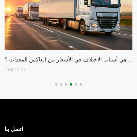
ما هي أسباب الاختلاف في الأسعار بين العاكس المعدات ؟
2024-12-30
اتصل بنا