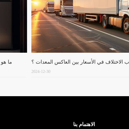
ارات العاكس امدادات الطاقة
ما هي أسباب 
2024-12-30
الاهتمام بنا