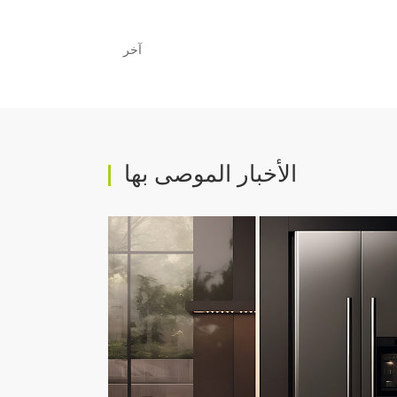
آخر
الأخبار الموصى بها